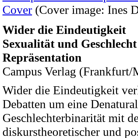
Cover
(Cover image: Ines 
Wider die Eindeutigkeit
Sexualität und Geschlecht
Repräsentation
Campus Verlag (Frankfurt/
Wider die Eindeutigkeit verk
Debatten um eine Denatural
Geschlechterbinarität mit d
diskurstheoretischer und pos