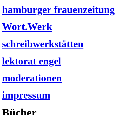
hamburger frauenzeitung
Wort.Werk
schreibwerkstätten
lektorat engel
moderationen
impressum
Bücher