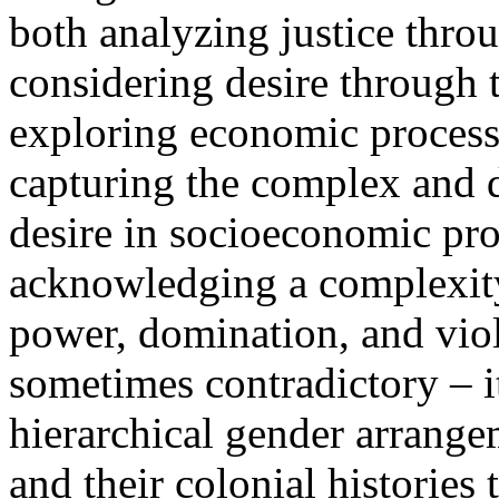
both analyzing justice throu
considering desire through th
exploring economic processe
capturing the complex and d
desire in socioeconomic pro
acknowledging a complexity 
power, domination, and vio
sometimes contradictory – it
hierarchical gender arrangem
and their colonial histories 