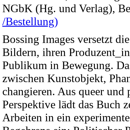
NGbK (Hg. und Verlag), Be
/Bestellung)
Bossing Images versetzt d
Bildern, ihren Produzent_i
Publikum in Bewegung. Das 
zwischen Kunstobjekt, Phan
changieren. Aus queer und p
Perspektive lädt das Buch z
Arbeiten in ein experimente