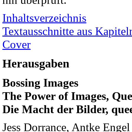
Inhaltsverzeichnis
Textausschnitte aus Kapitel
Cover
Herausgaben
Bossing Images
The Power of Images, Queer
Die Macht der Bilder, que
Jess Dorrance, Antke Engel