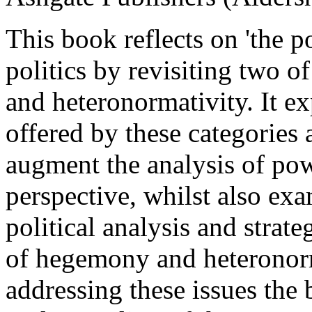
This book reflects on 'the po
politics by revisiting two o
and heteronormativity. It ex
offered by these categories
augment the analysis of po
perspective, whilst also exa
political analysis and strat
of hegemony and heteronorm
addressing these issues the 