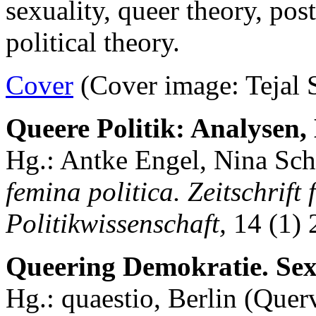
sexuality, queer theory, pos
political theory.
Cover
(Cover image: Tejal 
Queere Politik: Analysen, 
Hg.: Antke Engel, Nina Schu
femina politica. Zeitschrift 
Politikwissenschaft,
14 (1) 
Queering Demokratie. Sexu
Hg.: quaestio, Berlin (Quer