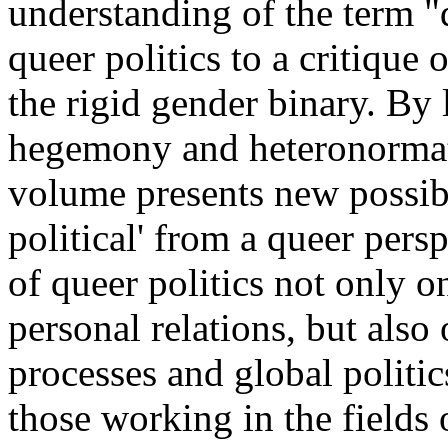
understanding of the term "
queer politics to a critique
the rigid gender binary. By 
hegemony and heteronormati
volume presents new possibil
political' from a queer persp
of queer politics not only o
personal relations, but also 
processes and global politics
those working in the fields 