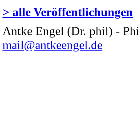
> alle Veröffentlichungen
Antke Engel (Dr. phil) - Ph
mail@antkeengel.de