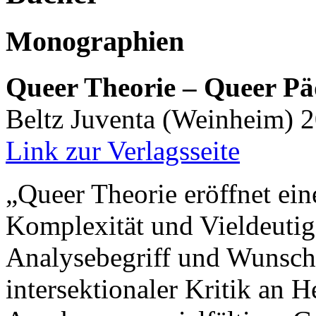
Monographien
Queer Theorie – Queer Pä
Beltz Juventa (Weinheim) 
Link zur Verlagsseite
„Queer Theorie eröffnet ein
Komplexität und Vieldeutige
Analysebegriff und Wunsch
intersektionaler Kritik an H