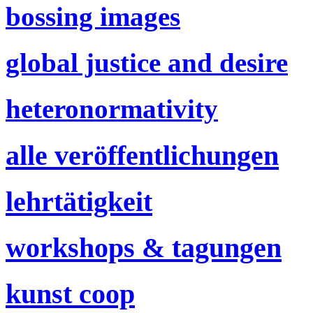
bossing images
global justice and desire
heteronormativity
alle veröffentlichungen
lehrtätigkeit
workshops & tagungen
kunst coop