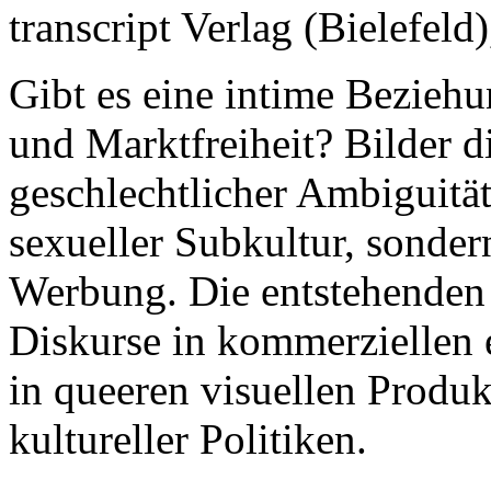
transcript Verlag (Bielefeld
Gibt es eine intime Beziehu
und Marktfreiheit? Bilder d
geschlechtlicher Ambiguität
sexueller Subkultur, sonder
Werbung. Die entstehenden
Diskurse in kommerziellen 
in queeren visuellen Produk
kultureller Politiken.