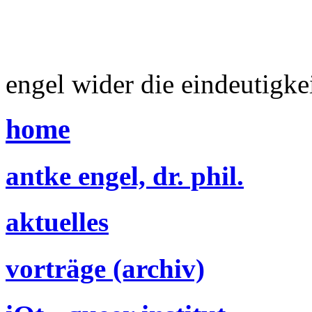
engel wider die eindeutigke
home
antke engel, dr. phil.
aktuelles
vorträge (archiv)