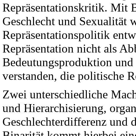
Repräsentationskritik. Mit 
Geschlecht und Sexualität 
Repräsentationspolitik entw
Repräsentation nicht als Ab
Bedeutungsproduktion und 
verstanden, die politische R
Zwei unterschiedliche Mac
und Hierarchisierung, organ
Geschlechterdifferenz und d
Binarität kommt hierbei ein